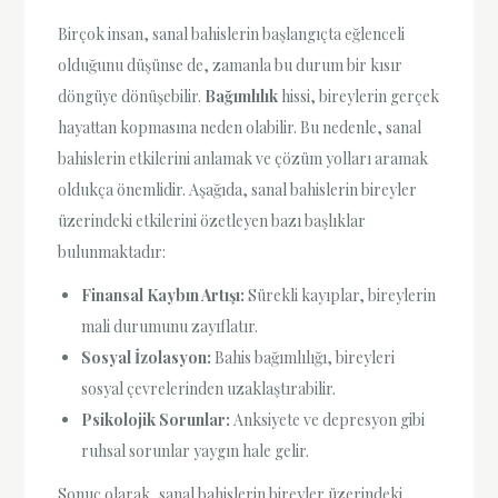
Birçok insan, sanal bahislerin başlangıçta eğlenceli
olduğunu düşünse de, zamanla bu durum bir kısır
döngüye dönüşebilir.
Bağımlılık
hissi, bireylerin gerçek
hayattan kopmasına neden olabilir. Bu nedenle, sanal
bahislerin etkilerini anlamak ve çözüm yolları aramak
oldukça önemlidir. Aşağıda, sanal bahislerin bireyler
üzerindeki etkilerini özetleyen bazı başlıklar
bulunmaktadır:
Finansal Kaybın Artışı:
Sürekli kayıplar, bireylerin
mali durumunu zayıflatır.
Sosyal İzolasyon:
Bahis bağımlılığı, bireyleri
sosyal çevrelerinden uzaklaştırabilir.
Psikolojik Sorunlar:
Anksiyete ve depresyon gibi
ruhsal sorunlar yaygın hale gelir.
Sonuç olarak, sanal bahislerin bireyler üzerindeki