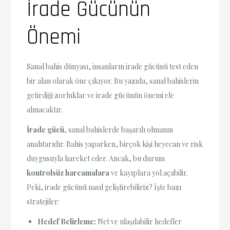
İrade Gücünün
Önemi
Sanal bahis dünyası, insanların irade gücünü test eden
bir alan olarak öne çıkıyor. Bu yazıda, sanal bahislerin
getirdiği zorluklar ve irade gücünün önemi ele
alınacaktır.
İrade gücü
, sanal bahislerde başarılı olmanın
anahtarıdır. Bahis yaparken, birçok kişi heyecan ve risk
duygusuyla hareket eder. Ancak, bu durum
kontrolsüz harcamalara
ve kayıplara yol açabilir.
Peki, irade gücünü nasıl geliştirebiliriz? İşte bazı
stratejiler:
Hedef Belirleme:
Net ve ulaşılabilir hedefler