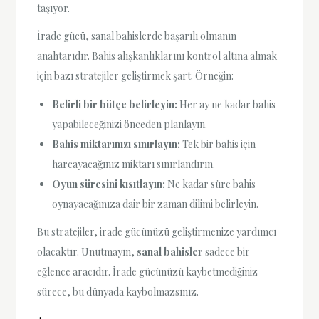
taşıyor.
İrade gücü, sanal bahislerde başarılı olmanın
anahtarıdır. Bahis alışkanlıklarını kontrol altına almak
için bazı stratejiler geliştirmek şart. Örneğin:
Belirli bir bütçe belirleyin:
Her ay ne kadar bahis
yapabileceğinizi önceden planlayın.
Bahis miktarınızı sınırlayın:
Tek bir bahis için
harcayacağınız miktarı sınırlandırın.
Oyun süresini kısıtlayın:
Ne kadar süre bahis
oynayacağınıza dair bir zaman dilimi belirleyin.
Bu stratejiler, irade gücünüzü geliştirmenize yardımcı
olacaktır. Unutmayın,
sanal bahisler
sadece bir
eğlence aracıdır. İrade gücünüzü kaybetmediğiniz
sürece, bu dünyada kaybolmazsınız.