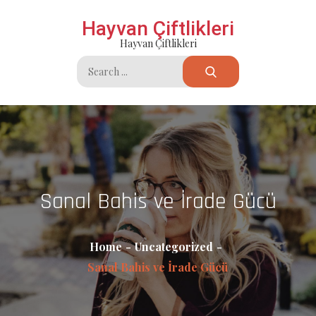
Skip
Hayvan Çiftlikleri
to
Hayvan Çiftlikleri
content
Search
for:
Sanal Bahis ve İrade Gücü
Home
Uncategorized
Sanal Bahis ve İrade Gücü