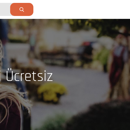
 Ücretsiz