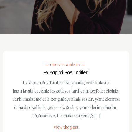
UNCATEGORIZED
Ev Yapimi Sos Tarifleri
Ev Yapımı Sos Tarifleri Bu yazıda, evde kolayca
hazırlayabileceğiniz lezzetli sos tariflerini keşfedeceksiniz.
Farklı malzemelerle zenginleştirilmiş soslar, yemeklerinizi
daha da özel hale getirecek. Soslar, yemeklerin ruhudur.
Düşünsenize, bir makarna yemeği […]
View the post