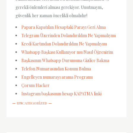
gerekli önlemleri alması gerekiyor. Unutmayın,
güvenlik her zaman öncelikli olmalıdır!
Papara Kapatılan Hesaptaki Parayı Geri Alma
Telegram Üzerinden Dolandırıldım Ne Yapmalıyım
Kredi Kartından Dolandırıldım Ne Yapmalıyım
Whatsapp Başkası Kullanıyor mu Nasıl Öğrenirim
Başkasının Whatsapp Durumuna Gizlice Bakma
Telefon Numarasından Konum Bulma
Engelleyen numarayı arama Programı
Çorum Hacker
Instagram başkasının hesap KAPATMA linki
UNCATEGORIZED