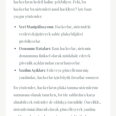
hackerların hedefi haline gelebiliyor. Peki, bu
hackerlar bu sistemleri nasıl hackliyor? İşte bazı
yaygın yöntemler:
Veri Manipülasyonu:
Hackerlar, sistemdeki
verileri değiştirerek sahte plaka bilgileri
girebiliyorlar.
Donanım Hataları:
Bazı hackerlar, sistemin
donanımına fiziksel olarak müdahale ederek
güvenlik açıklarından yararlanıyorlar.
Yazılım Açıkları:
Eski veya güncellenmemiş
yazılımlar, hackerlar için büyük fırsatlar sunuyor.
Bu yöntemler, hackerların plaka tanıma sistemlerine
sızmasına olanak tanırken, bu tür saldırılara karşı
alınabilecek önlemler de oldukça önemlidir. Öncelikle,
sistemlerinizi düzenli olarak güncelleyerek yazılım