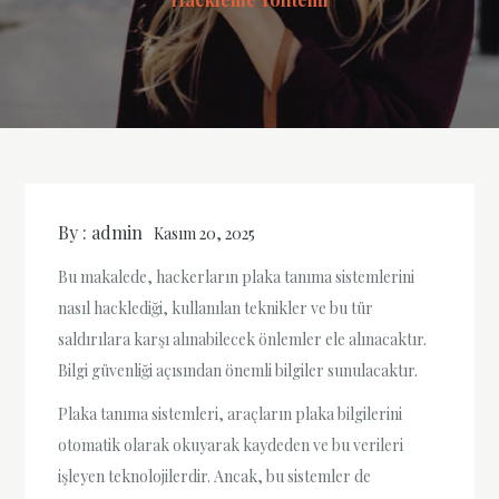
By :
admin
Kasım 20, 2025
Bu makalede, hackerların plaka tanıma sistemlerini
nasıl hacklediği, kullanılan teknikler ve bu tür
saldırılara karşı alınabilecek önlemler ele alınacaktır.
Bilgi güvenliği açısından önemli bilgiler sunulacaktır.
Plaka tanıma sistemleri, araçların plaka bilgilerini
otomatik olarak okuyarak kaydeden ve bu verileri
işleyen teknolojilerdir. Ancak, bu sistemler de