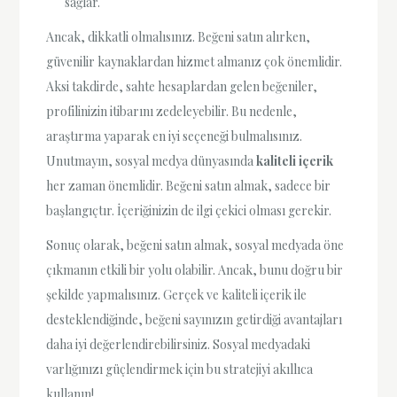
sağlar.
Ancak, dikkatli olmalısınız. Beğeni satın alırken,
güvenilir kaynaklardan hizmet almanız çok önemlidir.
Aksi takdirde, sahte hesaplardan gelen beğeniler,
profilinizin itibarını zedeleyebilir. Bu nedenle,
araştırma yaparak en iyi seçeneği bulmalısınız.
Unutmayın, sosyal medya dünyasında
kaliteli içerik
her zaman önemlidir. Beğeni satın almak, sadece bir
başlangıçtır. İçeriğinizin de ilgi çekici olması gerekir.
Sonuç olarak, beğeni satın almak, sosyal medyada öne
çıkmanın etkili bir yolu olabilir. Ancak, bunu doğru bir
şekilde yapmalısınız. Gerçek ve kaliteli içerik ile
desteklendiğinde, beğeni sayınızın getirdiği avantajları
daha iyi değerlendirebilirsiniz. Sosyal medyadaki
varlığınızı güçlendirmek için bu stratejiyi akıllıca
kullanın!