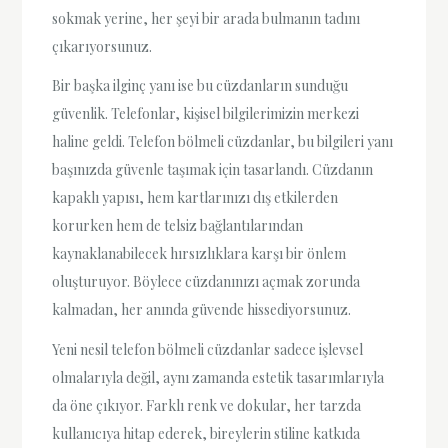
sokmak yerine, her şeyi bir arada bulmanın tadını
çıkarıyorsunuz.
Bir başka ilginç yanı ise bu cüzdanların sunduğu
güvenlik. Telefonlar, kişisel bilgilerimizin merkezi
haline geldi. Telefon bölmeli cüzdanlar, bu bilgileri yanı
başınızda güvenle taşımak için tasarlandı. Cüzdanın
kapaklı yapısı, hem kartlarınızı dış etkilerden
korurken hem de telsiz bağlantılarından
kaynaklanabilecek hırsızlıklara karşı bir önlem
oluşturuyor. Böylece cüzdanınızı açmak zorunda
kalmadan, her anında güvende hissediyorsunuz.
Yeni nesil telefon bölmeli cüzdanlar sadece işlevsel
olmalarıyla değil, aynı zamanda estetik tasarımlarıyla
da öne çıkıyor. Farklı renk ve dokular, her tarzda
kullanıcıya hitap ederek, bireylerin stiline katkıda