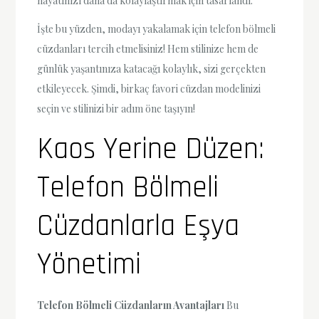
hayatınızı daha da kolaylaştırmak için tasarlandı.
İşte bu yüzden, modayı yakalamak için telefon bölmeli
cüzdanları tercih etmelisiniz! Hem stilinize hem de
günlük yaşantınıza katacağı kolaylık, sizi gerçekten
etkileyecek. Şimdi, birkaç favori cüzdan modelinizi
seçin ve stilinizi bir adım öne taşıyın!
Kaos Yerine Düzen:
Telefon Bölmeli
Cüzdanlarla Eşya
Yönetimi
Telefon Bölmeli Cüzdanların Avantajları
Bu