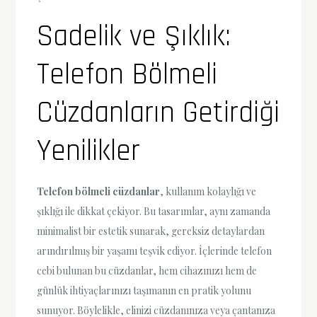
Sadelik ve Şıklık:
Telefon Bölmeli
Cüzdanların Getirdiği
Yenilikler
Telefon bölmeli cüzdanlar
, kullanım kolaylığı ve
şıklığı ile dikkat çekiyor. Bu tasarımlar, aynı zamanda
minimalist bir estetik sunarak, gereksiz detaylardan
arındırılmış bir yaşamı teşvik ediyor. İçlerinde telefon
cebi bulunan bu cüzdanlar, hem cihazınızı hem de
günlük ihtiyaçlarınızı taşımanın en pratik yolunu
sunuyor. Böylelikle, elinizi cüzdanınıza veya çantanıza