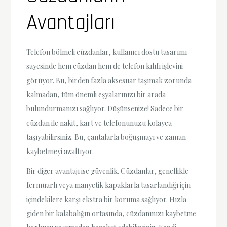
Avantajları
Telefon bölmeli cüzdanlar, kullanıcı dostu tasarımı
sayesinde hem cüzdan hem de telefon kılıfı işlevini
görüyor. Bu, birden fazla aksesuar taşımak zorunda
kalmadan, tüm önemli eşyalarınızı bir arada
bulundurmanızı sağlıyor. Düşünsenize! Sadece bir
cüzdan ile nakit, kart ve telefonunuzu kolayca
taşıyabilirsiniz. Bu, çantalarla boğuşmayı ve zaman
kaybetmeyi azaltıyor.
Bir diğer avantajı ise güvenlik. Cüzdanlar, genellikle
fermuarlı veya manyetik kapaklarla tasarlandığı için
içindekilere karşı ekstra bir koruma sağlıyor. Hızla
giden bir kalabalığın ortasında, cüzdanınızı kaybetme