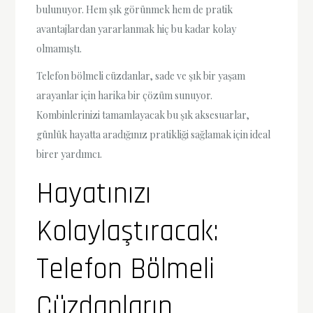
bulunuyor. Hem şık görünmek hem de pratik
avantajlardan yararlanmak hiç bu kadar kolay
olmamıştı.
Telefon bölmeli cüzdanlar, sade ve şık bir yaşam
arayanlar için harika bir çözüm sunuyor.
Kombinlerinizi tamamlayacak bu şık aksesuarlar,
günlük hayatta aradığınız pratikliği sağlamak için ideal
birer yardımcı.
Hayatınızı
Kolaylaştıracak:
Telefon Bölmeli
Cüzdanların