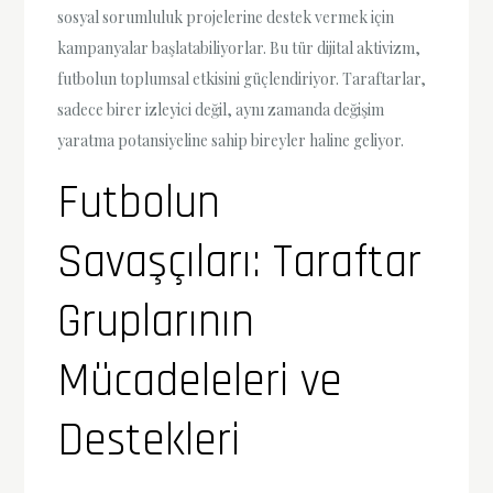
sosyal sorumluluk projelerine destek vermek için
kampanyalar başlatabiliyorlar. Bu tür dijital aktivizm,
futbolun toplumsal etkisini güçlendiriyor. Taraftarlar,
sadece birer izleyici değil, aynı zamanda değişim
yaratma potansiyeline sahip bireyler haline geliyor.
Futbolun
Savaşçıları: Taraftar
Gruplarının
Mücadeleleri ve
Destekleri