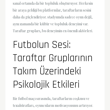
sanal ortamda da bir topluluk oluşturuyor. Herkesin
bir araya geldiği bu platformlar, taraftarların sesini
daha da güçlendiriyor. stadyumda sadece oyun değil,
aynı zamanda bir kültür ve topluluk deneyimi var.
Taraftar grupları, bu deneyimin en önemli aktörleri.
Futbolun Sesi:
Taraftar Gruplarının
Takım Üzerindeki
Psikolojik Etkileri
Bir futbol maçı sırasında, taraftarların coşkusu ve
tezahüratları, oyuncuların motivasyonunu artırıyor.