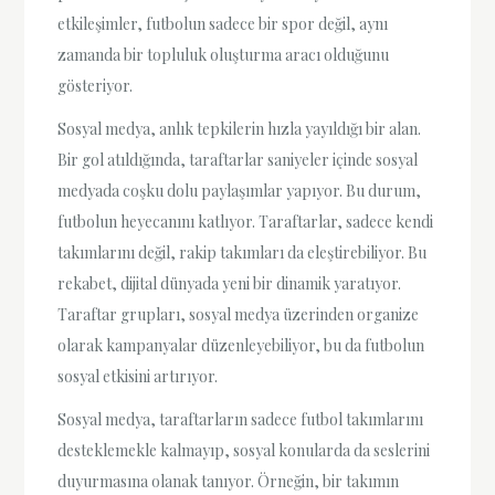
etkileşimler, futbolun sadece bir spor değil, aynı
zamanda bir topluluk oluşturma aracı olduğunu
gösteriyor.
Sosyal medya, anlık tepkilerin hızla yayıldığı bir alan.
Bir gol atıldığında, taraftarlar saniyeler içinde sosyal
medyada coşku dolu paylaşımlar yapıyor. Bu durum,
futbolun heyecanını katlıyor. Taraftarlar, sadece kendi
takımlarını değil, rakip takımları da eleştirebiliyor. Bu
rekabet, dijital dünyada yeni bir dinamik yaratıyor.
Taraftar grupları, sosyal medya üzerinden organize
olarak kampanyalar düzenleyebiliyor, bu da futbolun
sosyal etkisini artırıyor.
Sosyal medya, taraftarların sadece futbol takımlarını
desteklemekle kalmayıp, sosyal konularda da seslerini
duyurmasına olanak tanıyor. Örneğin, bir takımın