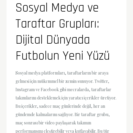
Sosyal Medya ve
Taraftar Grupları:
Dijital Dünyada
Futbolun Yeni Yüzü
Sosyal medya platformları, taraftarların bir araya
gelmesi için mükemmel bir zemin sunuyor. Twitter,
Instagram ve Facebook gibi mecralarda, taraftarlar
takımlarını desteklemek için yaratıcı içerikler üretiyor.
Bu içerikler, sadece maç günlerinde değil, her an
gündemde kalmalarını sağlıyor. Bir taraftar grubu,
maç sonrası bir video paylaşarak takımın
performansını eleştirebilir veya kutlayabilir. Bu tür