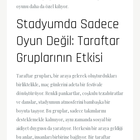
oyunu daha da özel kılıyor.
Stadyumda Sadece
Oyun Değil: Taraftar
Gruplarının Etkisi
Taraftar grupları, bir araya gelerek oluşturdukları
birliktelikle, maç günlerini adeta bir festivale
dönüştürüyor. Renkli pankartlar, coşkulu tezahüratlar
ve danslar, stadyumun atmosferini bambaşka bir
boyuta taşıyor. Bu gruplar, sadece takımlarını
desteklemekle kalmıyor, aynı zamanda sosyal bir
aidiyet duygusu da yaratıyor. Herkesin bir araya geldiği
bu anlar, insanları birbirine bağlıyor. Bir taraftar