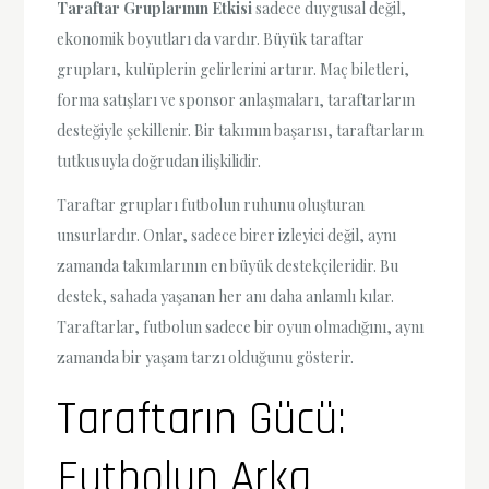
Taraftar Gruplarının Etkisi
sadece duygusal değil,
ekonomik boyutları da vardır. Büyük taraftar
grupları, kulüplerin gelirlerini artırır. Maç biletleri,
forma satışları ve sponsor anlaşmaları, taraftarların
desteğiyle şekillenir. Bir takımın başarısı, taraftarların
tutkusuyla doğrudan ilişkilidir.
Taraftar grupları futbolun ruhunu oluşturan
unsurlardır. Onlar, sadece birer izleyici değil, aynı
zamanda takımlarının en büyük destekçileridir. Bu
destek, sahada yaşanan her anı daha anlamlı kılar.
Taraftarlar, futbolun sadece bir oyun olmadığını, aynı
zamanda bir yaşam tarzı olduğunu gösterir.
Taraftarın Gücü:
Futbolun Arka