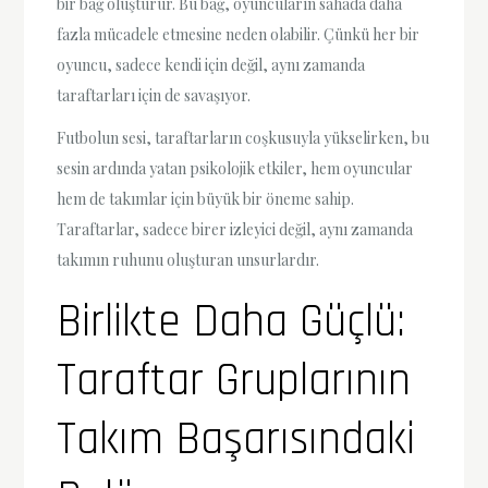
bir bağ oluşturur. Bu bağ, oyuncuların sahada daha
fazla mücadele etmesine neden olabilir. Çünkü her bir
oyuncu, sadece kendi için değil, aynı zamanda
taraftarları için de savaşıyor.
Futbolun sesi, taraftarların coşkusuyla yükselirken, bu
sesin ardında yatan psikolojik etkiler, hem oyuncular
hem de takımlar için büyük bir öneme sahip.
Taraftarlar, sadece birer izleyici değil, aynı zamanda
takımın ruhunu oluşturan unsurlardır.
Birlikte Daha Güçlü:
Taraftar Gruplarının
Takım Başarısındaki