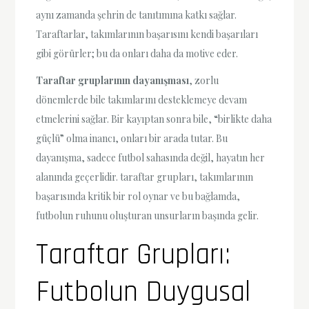
aynı zamanda şehrin de tanıtımına katkı sağlar.
Taraftarlar, takımlarının başarısını kendi başarıları
gibi görürler; bu da onları daha da motive eder.
Taraftar gruplarının dayanışması
, zorlu
dönemlerde bile takımlarını desteklemeye devam
etmelerini sağlar. Bir kayıptan sonra bile, “birlikte daha
güçlü” olma inancı, onları bir arada tutar. Bu
dayanışma, sadece futbol sahasında değil, hayatın her
alanında geçerlidir. taraftar grupları, takımlarının
başarısında kritik bir rol oynar ve bu bağlamda,
futbolun ruhunu oluşturan unsurların başında gelir.
Taraftar Grupları:
Futbolun Duygusal