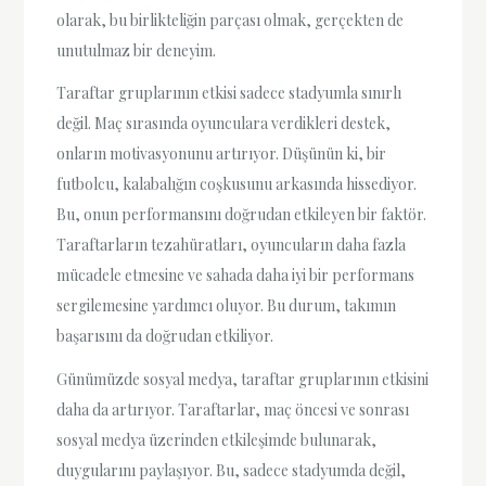
olarak, bu birlikteliğin parçası olmak, gerçekten de
unutulmaz bir deneyim.
Taraftar gruplarının etkisi sadece stadyumla sınırlı
değil. Maç sırasında oyunculara verdikleri destek,
onların motivasyonunu artırıyor. Düşünün ki, bir
futbolcu, kalabalığın coşkusunu arkasında hissediyor.
Bu, onun performansını doğrudan etkileyen bir faktör.
Taraftarların tezahüratları, oyuncuların daha fazla
mücadele etmesine ve sahada daha iyi bir performans
sergilemesine yardımcı oluyor. Bu durum, takımın
başarısını da doğrudan etkiliyor.
Günümüzde sosyal medya, taraftar gruplarının etkisini
daha da artırıyor. Taraftarlar, maç öncesi ve sonrası
sosyal medya üzerinden etkileşimde bulunarak,
duygularını paylaşıyor. Bu, sadece stadyumda değil,