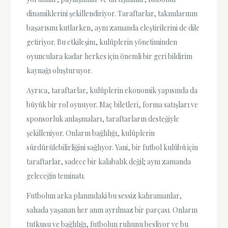
dinamiklerini şekillendiriyor. Taraftarlar, takımlarının
başarısını kutlarken, aynı zamanda eleştirilerini de dile
getiriyor. Bu etkileşim, kulüplerin yönetiminden
oyunculara kadar herkes için önemli bir geri bildirim
kaynağı oluşturuyor.
Ayrıca, taraftarlar, kulüplerin ekonomik yapısında da
büyük bir rol oynuyor. Maç biletleri, forma satışları ve
sponsorluk anlaşmaları, taraftarların desteğiyle
şekilleniyor. Onların bağlılığı, kulüplerin
sürdürülebilirliğini sağlıyor. Yani, bir futbol kulübü için
taraftarlar, sadece bir kalabalık değil; aynı zamanda
geleceğin teminatı.
Futbolun arka planındaki bu sessiz kahramanlar,
sahada yaşanan her anın ayrılmaz bir parçası. Onların
tutkusu ve bağlılığı, futbolun ruhunu besliyor ve bu