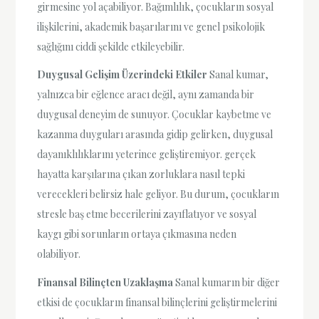
girmesine yol açabiliyor. Bağımlılık, çocukların sosyal
ilişkilerini, akademik başarılarını ve genel psikolojik
sağlığını ciddi şekilde etkileyebilir.
Duygusal Gelişim Üzerindeki Etkiler
Sanal kumar,
yalnızca bir eğlence aracı değil, aynı zamanda bir
duygusal deneyim de sunuyor. Çocuklar kaybetme ve
kazanma duyguları arasında gidip gelirken, duygusal
dayanıklılıklarını yeterince geliştiremiyor. gerçek
hayatta karşılarına çıkan zorluklara nasıl tepki
verecekleri belirsiz hale geliyor. Bu durum, çocukların
stresle baş etme becerilerini zayıflatıyor ve sosyal
kaygı gibi sorunların ortaya çıkmasına neden
olabiliyor.
Finansal Bilinçten Uzaklaşma
Sanal kumarın bir diğer
etkisi de çocukların finansal bilinçlerini geliştirmelerini