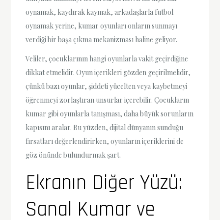
oynamak, kaydırak kaymak, arkadaşlarla futbol
oynamak yerine, kumar oyunları onların sunmayı
verdiği bir başa çıkma mekanizması haline geliyor.
Veliler, çocuklarının hangi oyunlarla vakit geçirdiğine
dikkat etmelidir. Oyun içerikleri gözden geçirilmelidir,
çünkü bazı oyunlar, şiddeti yücelten veya kaybetmeyi
öğrenmeyi zorlaştıran unsurlar içerebilir. Çocukların
kumar gibi oyunlarla tanışması, daha büyük sorunların
kapısını aralar. Bu yüzden, dijital dünyanın sunduğu
fırsatları değerlendirirken, oyunların içeriklerini de
göz önünde bulundurmak şart.
Ekranın Diğer Yüzü:
Sanal Kumar ve