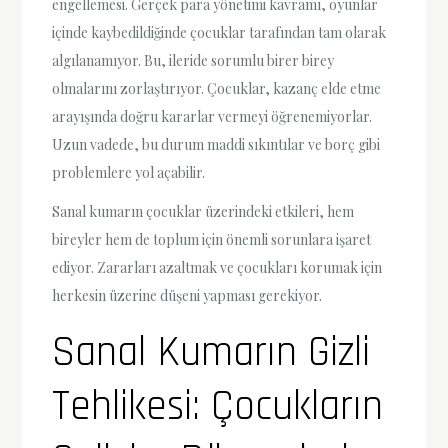
engellemesi. Gerçek para yönetimi kavramı, oyunlar
içinde kaybedildiğinde çocuklar tarafından tam olarak
algılanamıyor. Bu, ileride sorumlu birer birey
olmalarını zorlaştırıyor. Çocuklar, kazanç elde etme
arayışında doğru kararlar vermeyi öğrenemiyorlar.
Uzun vadede, bu durum maddi sıkıntılar ve borç gibi
problemlere yol açabilir.
Sanal kumarın çocuklar üzerindeki etkileri, hem
bireyler hem de toplum için önemli sorunlara işaret
ediyor. Zararları azaltmak ve çocukları korumak için
herkesin üzerine düşeni yapması gerekiyor.
Sanal Kumarın Gizli
Tehlikesi: Çocukların