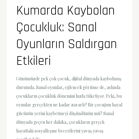
Kumarda Kaybolan
Çocukluk: Sanal
Oyunların Saldırgan
Etkileri
Günümüzde pek çok çocuk, dijital dünyada kaybolmuş
durumda. Sanal oyunlar, eğlenceli görünse de, aslında
çocukların çocukluk dönemini hızla tüketiyor. Peki, bu
oyunlar gerçekten ne kadar zararlı? Bir çocuğun hayal
gücünün yerini kaybetmeyi düşündünüz mü? Sanal
dünyada geçen her dakika, çocukların gerçek
hayattaki sosyalleşme becerilerini yavaş yavaş