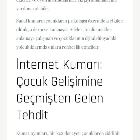
yardımcı olabilir.
Sanal kumarın çocukların psikolojisi üzerindeki etkileri
oldukça derin ve karmaşık. Aileler, bu dinamikleri
anlamaya çalışmalı ve çocuklarının dijital dünyadaki
yolculuklarında onlara rehberlik etmelidir.
İnternet Kumarı:
Çocuk Gelişimine
Geçmişten Gelen
Tehdit
Kumar oyunları, bir kez deneyen çocuklarda ciddi bir