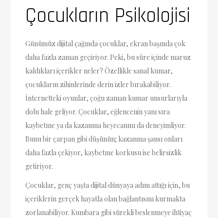
Çocukların Psikolojisi
Günümüz dijital çağında çocuklar, ekran başında çok
daha fazla zaman geçiriyor. Peki, bu süre içinde maruz
kaldıkları içerikler neler? Özellikle sanal kumar,
çocukların zihinlerinde derin izler bırakabiliyor.
İnternetteki oyunlar, çoğu zaman kumar unsurlarıyla
dolu hale geliyor. Çocuklar, eğlencenin yanı sıra
kaybetme ya da kazanma heyecanını da deneyimliyor.
Bunu bir çarpan gibi düşünün; kazanma şansı onları
daha fazla çekiyor, kaybetme korkusu ise belirsizlik
getiriyor.
Çocuklar, genç yaşta dijital dünyaya adım attığı için, bu
içeriklerin gerçek hayatla olan bağlantısını kurmakta
zorlanabiliyor. Kumbara gibi sürekli beslenmeye ihtiyaç