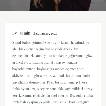
By :
admin
Haziran 28, 2025
Sanal bahis
, günümüzde birçok kişinin hayatında yer
alan bir eğlence biçimi haline geldi. Ancak, bu
eğlencenin arkasında yatan tehlikeler çoğu zaman göz
ardı ediliyor. İnsanlar, sanal bahis oynamaya
başladıklarında, başlangıçta sadece eğlenceli bir
aktivite olarak görseler de, zamanla bu durum
irade
zayıflığına
dönüşebilir. Peki, bu ne anlama geliyor?
Bahis oynarken, bireyler genellikle kaybettikleri parayı
geri kazanma isteğiyle hareket ederler. Bu, onları daha
fazla bahis yapmaya yönlendirir ve bir kısır döngüye