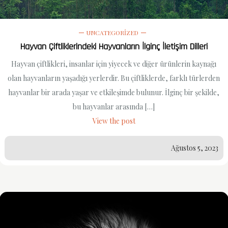
UNCATEGORIZED
Hayvan Çiftliklerindeki Hayvanların İlginç İletişim Dilleri
Hayvan çiftlikleri, insanlar için yiyecek ve diğer ürünlerin kaynağı
olan hayvanların yaşadığı yerlerdir. Bu çiftliklerde, farklı türlerden
hayvanlar bir arada yaşar ve etkileşimde bulunur. İlginç bir şekilde,
bu hayvanlar arasında […]
View the post
Ağustos 5, 2023