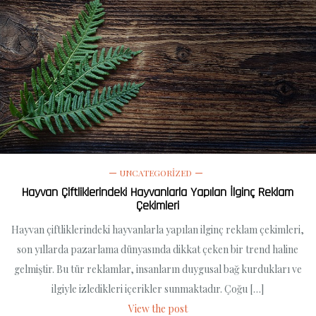
UNCATEGORIZED
Hayvan Çiftliklerindeki Hayvanlarla Yapılan İlginç Reklam
Çekimleri
Hayvan çiftliklerindeki hayvanlarla yapılan ilginç reklam çekimleri,
son yıllarda pazarlama dünyasında dikkat çeken bir trend haline
gelmiştir. Bu tür reklamlar, insanların duygusal bağ kurdukları ve
ilgiyle izledikleri içerikler sunmaktadır. Çoğu […]
View the post