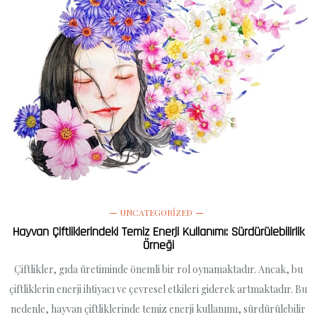
UNCATEGORIZED
Hayvan Çiftliklerindeki Temiz Enerji Kullanımı: Sürdürülebilirlik
Örneği
Çiftlikler, gıda üretiminde önemli bir rol oynamaktadır. Ancak, bu
çiftliklerin enerji ihtiyacı ve çevresel etkileri giderek artmaktadır. Bu
nedenle, hayvan çiftliklerinde temiz enerji kullanımı, sürdürülebilir