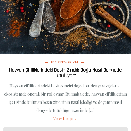
UNCATEGORIZED
Hayvan Çiftliklerindeki Besin Zinciri: Doğa Nasıl Dengede
Tutuluyor?
Hayvan çiftliklerindeki besin zinciri doğal bir dengeyi sağlar ve
ekosistemde önemli bir rol oynar. Bu makalede, hayvan çiftliklerinin
içerisinde bulunan besin zincirinin nasıl işlediği ve doğanın nasıl
dengede tutulduğu üzerinde […]
View the post