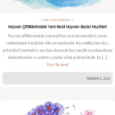
UNCATEGORIZED
Hayvan Çiftliklerindeki Yeni Nesil Hayvan Besici Mucitleri
Hayvan çiftliklerindeki yeni nesil hayvan besici mucitleri, tarım
endüstrisinde büyük bir etki yaratmaktadır. Bu yenilikçi bireyler,
geleneksel yöntemlere meydan okuyarak hayvancılık uygulamalarını
dönüştürmekte ve sektöre yeni bir soluk getirmektedir. Bu […]
View the post
Ağustos 5, 2023