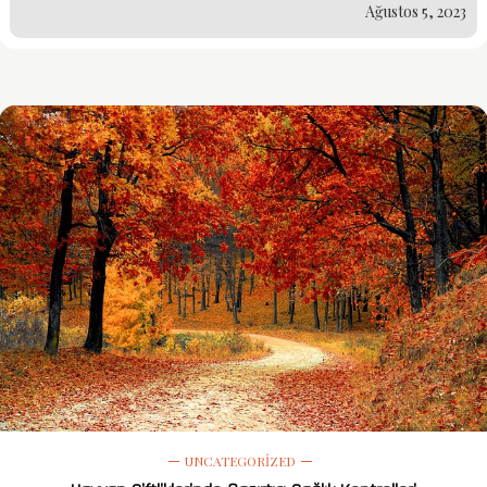
Ağustos 5, 2023
UNCATEGORIZED