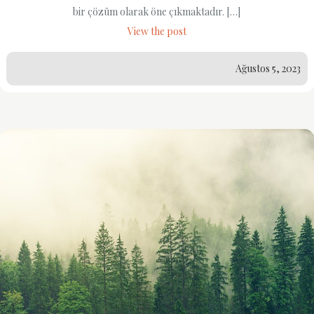
bir çözüm olarak öne çıkmaktadır. […]
View the post
Ağustos 5, 2023