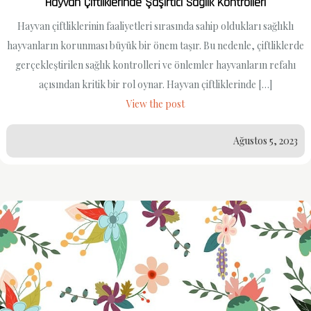
Hayvan Çiftliklerinde Şaşırtıcı Sağlık Kontrolleri
Hayvan çiftliklerinin faaliyetleri sırasında sahip oldukları sağlıklı
hayvanların korunması büyük bir önem taşır. Bu nedenle, çiftliklerde
gerçekleştirilen sağlık kontrolleri ve önlemler hayvanların refahı
açısından kritik bir rol oynar. Hayvan çiftliklerinde […]
View the post
Ağustos 5, 2023