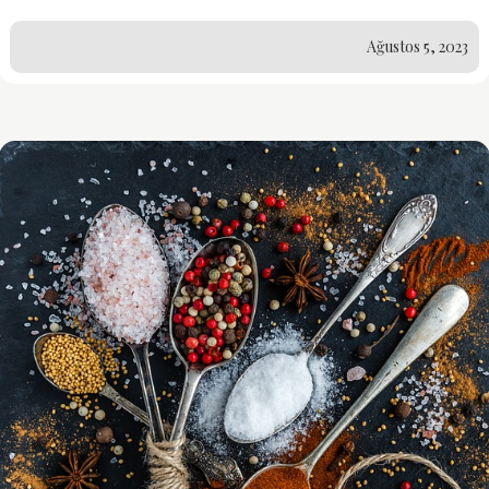
Ağustos 5, 2023