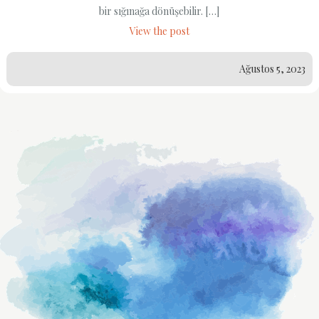
bir sığınağa dönüşebilir. […]
View the post
Ağustos 5, 2023