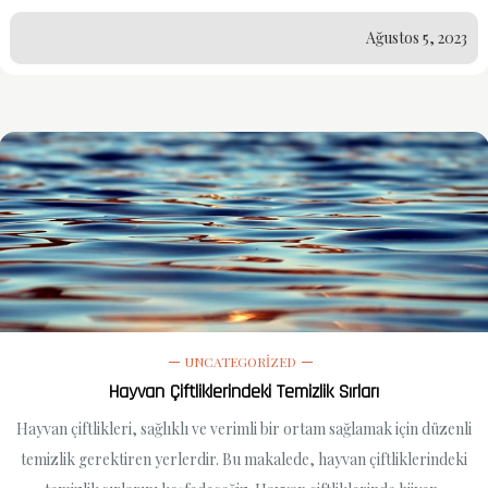
Ağustos 5, 2023
UNCATEGORIZED
Hayvan Çiftliklerindeki Temizlik Sırları
Hayvan çiftlikleri, sağlıklı ve verimli bir ortam sağlamak için düzenli
temizlik gerektiren yerlerdir. Bu makalede, hayvan çiftliklerindeki