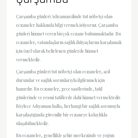
Çarşamba günleri Adıyaman ilinde tut nöbetçi olan
eczaneler hakkında bilgi vermek istiyoruz. Çarşamba
günleri hizmet veren birçok eczane bulunmaktadır. Bu
eczaneler, vatandaşların sağlık ihtiyaçlarını karşılamak
için özel olarak belirlenen günlerde hizmet
vermektedir.
Çarşamba günleri tut nöbetçi olan eczaneler, acil
durumlar ve sağlık sorunlarıyla ilgilenmek için
hazırdır. Bu eczaneler, gece saatlerinde, tatil
günlerinde ve resmi tatillerde dahi hizmet vermektedir.
Böylece Adıyaman halkı, herhangi bir sağlık sorunuyla
karşılaştığında güvenilir bir eczaneye kolaylıkla
ulaşabilmektedir.
Bu eczaneler, genellikle şehir merkezinde ve yoğun