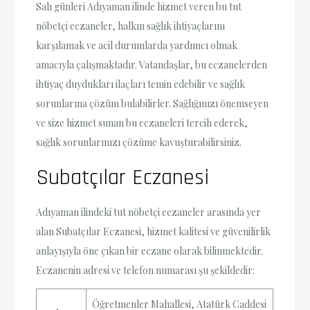
Salı günleri Adıyaman ilinde hizmet veren bu tut
nöbetçi eczaneler, halkın sağlık ihtiyaçlarını
karşılamak ve acil durumlarda yardımcı olmak
amacıyla çalışmaktadır. Vatandaşlar, bu eczanelerden
ihtiyaç duydukları ilaçları temin edebilir ve sağlık
sorunlarına çözüm bulabilirler. Sağlığınızı önemseyen
ve size hizmet sunan bu eczaneleri tercih ederek,
sağlık sorunlarınızı çözüme kavuşturabilirsiniz.
Subatçılar Eczanesi
Adıyaman ilindeki tut nöbetçi eczaneler arasında yer
alan Subatçılar Eczanesi, hizmet kalitesi ve güvenilirlik
anlayışıyla öne çıkan bir eczane olarak bilinmektedir.
Eczanenin adresi ve telefon numarası şu şekildedir:
Öğretmenler Mahallesi, Atatürk Caddesi