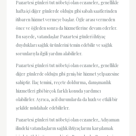
Pazartesi günleri tut nöbetçi olan eczaneler, genellikle
hafta içi diğer günlerde olduğu gibi sabah saatlerinden
itibaren hizmet vermeye başlar. Öğle arası vermeden
önce ve öğleden sonra da hizmetlerine devam ederler.
Bu sayede, vatandaşlar Pazartesi günleri ihtiyaç
duydukları sağlık ürünlerini temin edebilir ve sağlık
sorunlarıyla ilgili yardım alabilirler.
Pazartesi günleri tut nöbetçi olan eczaneler, genellikle
diğer günlerde olduğu gibi geniş bir hizmet yelpazesine
sahiptir. İlaç temini, reçete doldurma, danışmanlık
hizmetleri gibi birçok farklı konuda yardımcı
olabilirler. Ayrıca, acil durumlarda da hızlı ve etkili bir
şekilde müdahale edebilirler.
Pazartesi günleri tut nöbetçi olan eczaneler, Adıyaman
ilindeki vatandaşların sağlık ihtiyaçlarını karşılamak