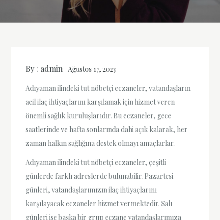
By :
admin
Ağustos 17, 2023
Adıyaman ilindeki tut nöbetçi eczaneler, vatandaşların
acil ilaç ihtiyaçlarını karşılamak için hizmet veren
önemli sağlık kuruluşlarıdır. Bu eczaneler, gece
saatlerinde ve hafta sonlarında dahi açık kalarak, her
zaman halkın sağlığına destek olmayı amaçlarlar.
Adıyaman ilindeki tut nöbetçi eczaneler, çeşitli
günlerde farklı adreslerde bulunabilir. Pazartesi
günleri, vatandaşlarımızın ilaç ihtiyaçlarını
karşılayacak eczaneler hizmet vermektedir. Salı
günleri ise başka bir grup eczane vatandaşlarımıza