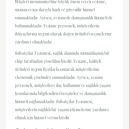
Müşteri memnuniyetine büyük önem veren eczane,
uzman eczacılarıyla hızlı ve güvenilir hizmet
sunmaktadır. Ayrıca, eczanede danışmanlık hizmeti de
bulunmaktadır. Eczane personeli, müşterilerin
ihtiyaçlarına uygun olarak doğru ürünleri seçmelerine
yardımcı olmaktadır.
Subatçılar Eczanesi, sağlık alanında uzmanlaşmış bir
ekip tarafından yönetilmektedir. Eczane, kaliteli
ürünleri uygun fiyatlarla sunarak müşterilerine
ekonomik çözümler sunmaktadır. Ayrıca, eczane
personeli, müşterilere ilaç kullanımı ve sağlıklı yaşam
konularında bilgilendirici broşürler ve danışmanlık
hizmeti sağlamaktadır. Subatçılar Eczanesi,
müşterilerin sağlıklı bir yaşam sürmelerine yardımcı
olmak için hizmet vermektedir.