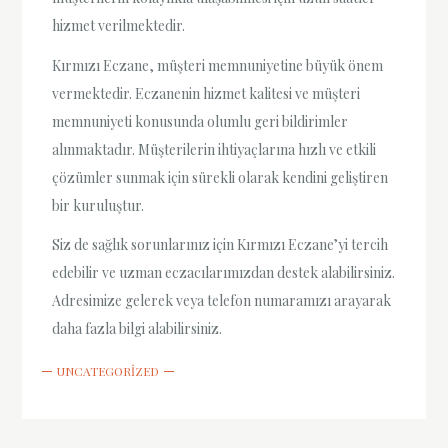
hizmet verilmektedir.
Kırmızı Eczane, müşteri memnuniyetine büyük önem
vermektedir. Eczanenin hizmet kalitesi ve müşteri
memnuniyeti konusunda olumlu geri bildirimler
alınmaktadır. Müşterilerin ihtiyaçlarına hızlı ve etkili
çözümler sunmak için sürekli olarak kendini geliştiren
bir kuruluştur.
Siz de sağlık sorunlarınız için Kırmızı Eczane’yi tercih
edebilir ve uzman eczacılarımızdan destek alabilirsiniz.
Adresimize gelerek veya telefon numaramızı arayarak
daha fazla bilgi alabilirsiniz.
UNCATEGORIZED