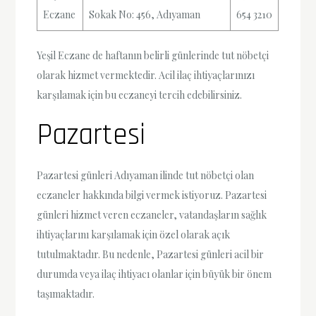
Eczane
Sokak No: 456, Adıyaman
654 3210
Yeşil Eczane de haftanın belirli günlerinde tut nöbetçi
olarak hizmet vermektedir. Acil ilaç ihtiyaçlarınızı
karşılamak için bu eczaneyi tercih edebilirsiniz.
Pazartesi
Pazartesi günleri Adıyaman ilinde tut nöbetçi olan
eczaneler hakkında bilgi vermek istiyoruz. Pazartesi
günleri hizmet veren eczaneler, vatandaşların sağlık
ihtiyaçlarını karşılamak için özel olarak açık
tutulmaktadır. Bu nedenle, Pazartesi günleri acil bir
durumda veya ilaç ihtiyacı olanlar için büyük bir önem
taşımaktadır.