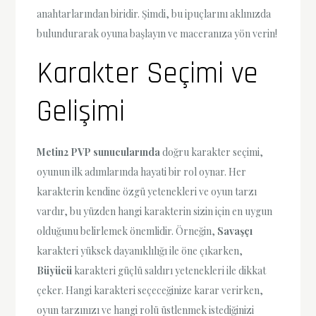
anahtarlarından biridir. Şimdi, bu ipuçlarını aklınızda
bulundurarak oyuna başlayın ve maceranıza yön verin!
Karakter Seçimi ve
Gelişimi
Metin2 PVP sunucularında
doğru karakter seçimi,
oyunun ilk adımlarında hayati bir rol oynar. Her
karakterin kendine özgü yetenekleri ve oyun tarzı
vardır, bu yüzden hangi karakterin sizin için en uygun
olduğunu belirlemek önemlidir. Örneğin,
Savaşçı
karakteri yüksek dayanıklılığı ile öne çıkarken,
Büyücü
karakteri güçlü saldırı yetenekleri ile dikkat
çeker. Hangi karakteri seçeceğinize karar verirken,
oyun tarzınızı ve hangi rolü üstlenmek istediğinizi