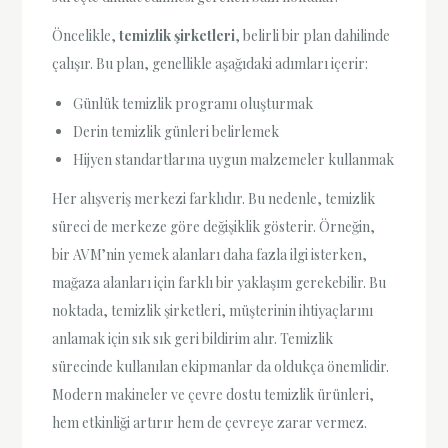
Öncelikle,
temizlik şirketleri
, belirli bir plan dahilinde
çalışır. Bu plan, genellikle aşağıdaki adımları içerir:
Günlük temizlik programı oluşturmak
Derin temizlik günleri belirlemek
Hijyen standartlarına uygun malzemeler kullanmak
Her alışveriş merkezi farklıdır. Bu nedenle, temizlik
süreci de merkeze göre değişiklik gösterir. Örneğin,
bir AVM’nin yemek alanları daha fazla ilgi isterken,
mağaza alanları için farklı bir yaklaşım gerekebilir. Bu
noktada, temizlik şirketleri, müşterinin ihtiyaçlarını
anlamak için sık sık geri bildirim alır. Temizlik
sürecinde kullanılan ekipmanlar da oldukça önemlidir.
Modern makineler ve çevre dostu temizlik ürünleri,
hem etkinliği artırır hem de çevreye zarar vermez.