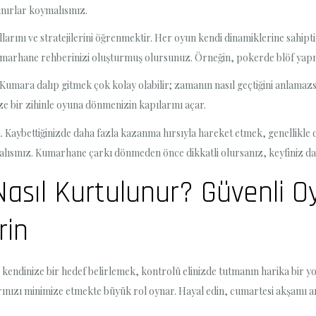
nırlar koymalısınız.
llarını ve stratejilerini öğrenmektir. Her oyun kendi dinamiklerine sahi
 kumarhane rehberinizi oluşturmuş olursunuz. Örneğin, pokerde blöf yapma
Kumara dalıp gitmek çok kolay olabilir; zamanın nasıl geçtiğini anlamazs
ze bir zihinle oyuna dönmenizin kapılarını açar.
n. Kaybettiğinizde daha fazla kazanma hırsıyla hareket etmek, genellikle
malısınız. Kumarhane çarkı dönmeden önce dikkatli olursanız, keyfiniz d
ıl Kurtulunur? Güvenli Oyun
rin
ndinize bir hedef belirlemek, kontrolü elinizde tutmanın harika bir y
rınızı minimize etmekte büyük rol oynar. Hayal edin, cumartesi akşamı ar