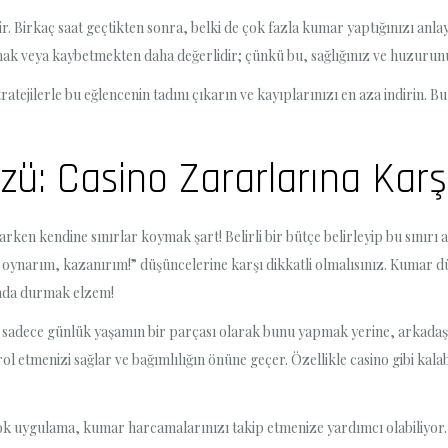
r. Birkaç saat geçtikten sonra, belki de çok fazla kumar yaptığınızı anlaya
k veya kaybetmekten daha değerlidir; çünkü bu, sağlığınız ve huzurunuz
tratejilerle bu eğlencenin tadını çıkarın ve kayıplarınızı en aza indirin
zü: Casino Zararlarına Karş
ken kendine sınırlar koymak şart! Belirli bir bütçe belirleyip bu sınırı
a oynarım, kazanırım!” düşüncelerine karşı dikkatli olmalısınız. Kumar 
urada durmak elzem!
sadece günlük yaşamın bir parçası olarak bunu yapmak yerine, arkadaşla
ol etmenizi sağlar ve bağımlılığın önüne geçer. Özellikle casino gibi kal
 uygulama, kumar harcamalarınızı takip etmenize yardımcı olabiliyor. Ör