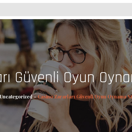
arı Güvenli Oyun Oynam
Uncategorized
Casino Zararları Güvenli Oyun Oynama Str