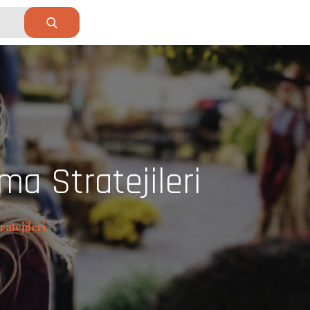
a Stratejileri
atejileri