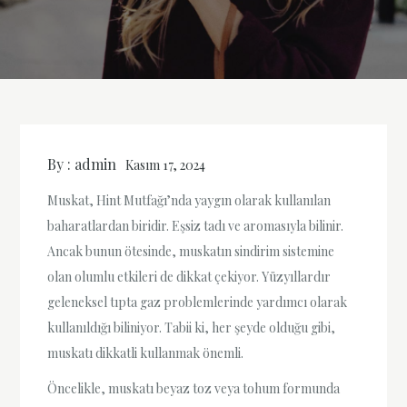
By :
admin
Kasım 17, 2024
Muskat, Hint Mutfağı’nda yaygın olarak kullanılan
baharatlardan biridir. Eşsiz tadı ve aromasıyla bilinir.
Ancak bunun ötesinde, muskatın sindirim sistemine
olan olumlu etkileri de dikkat çekiyor. Yüzyıllardır
geleneksel tıpta gaz problemlerinde yardımcı olarak
kullanıldığı biliniyor. Tabii ki, her şeyde olduğu gibi,
muskatı dikkatli kullanmak önemli.
Öncelikle, muskatı beyaz toz veya tohum formunda