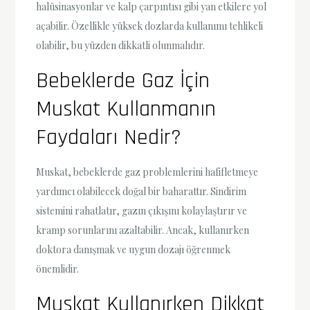
halüsinasyonlar ve kalp çarpıntısı gibi yan etkilere yol
açabilir. Özellikle yüksek dozlarda kullanımı tehlikeli
olabilir, bu yüzden dikkatli olunmalıdır.
Bebeklerde Gaz İçin
Muskat Kullanmanın
Faydaları Nedir?
Muskat, bebeklerde gaz problemlerini hafifletmeye
yardımcı olabilecek doğal bir baharattır. Sindirim
sistemini rahatlatır, gazın çıkışını kolaylaştırır ve
kramp sorunlarını azaltabilir. Ancak, kullanırken
doktora danışmak ve uygun dozajı öğrenmek
önemlidir.
Muskat Kullanırken Dikkat