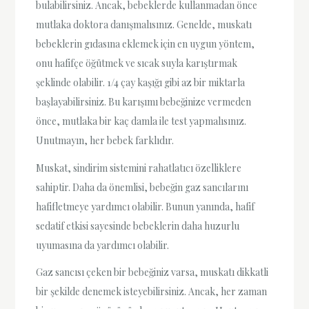
bulabilirsiniz. Ancak, bebeklerde kullanmadan önce
mutlaka doktora danışmalısınız. Genelde, muskatı
bebeklerin gıdasına eklemek için en uygun yöntem,
onu hafifçe öğütmek ve sıcak suyla karıştırmak
şeklinde olabilir. 1/4 çay kaşığı gibi az bir miktarla
başlayabilirsiniz. Bu karışımı bebeğinize vermeden
önce, mutlaka bir kaç damla ile test yapmalısınız.
Unutmayın, her bebek farklıdır.
Muskat, sindirim sistemini rahatlatıcı özelliklere
sahiptir. Daha da önemlisi, bebeğin gaz sancılarını
hafifletmeye yardımcı olabilir. Bunun yanında, hafif
sedatif etkisi sayesinde bebeklerin daha huzurlu
uyumasına da yardımcı olabilir.
Gaz sancısı çeken bir bebeğiniz varsa, muskatı dikkatli
bir şekilde denemek isteyebilirsiniz. Ancak, her zaman