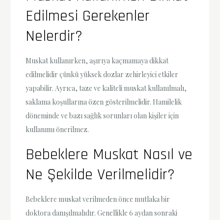
Edilmesi Gerekenler
Nelerdir?
Muskat kullanırken, aşırıya kaçmamaya dikkat
edilmelidir çünkü yüksek dozlar zehirleyici etkiler
yapabilir. Ayrıca, taze ve kaliteli muskat kullanılmalı,
saklama koşullarına özen gösterilmelidir. Hamilelik
döneminde ve bazı sağlık sorunları olan kişiler için
kullanımı önerilmez.
Bebeklere Muskat Nasıl ve
Ne Şekilde Verilmelidir?
Bebeklere muskat verilmeden önce mutlaka bir
doktora danışılmalıdır. Genellikle 6 aydan sonraki