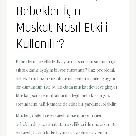
Bebekler İçin
Muskat Nasıl Etkili
Kullanılır?
Bebeklerin, özellikle ilk aylarda, sindirim sorunlarıyla
sık sık karşılaştığını biliyor musunuz? Gaz problemi,
bebeklerin huzursuz olmasına neden olabilen yaygın
bir durumdur. İşte bu noktada muskat devreye giriyor.
Muskat, sadece mutfaklarda değil, bebeklerin gaz
sorunlarını hafifletmede de etkili bir yardımcı olabilir.
Muskat, doğal bir baharat olmasının yanı sıra,
bebeklerde gaz rahatlatıcı özellikleri ile öne çıkar. Bu
baharat, hazmı kolaylaştırır ve sindirim sistemini