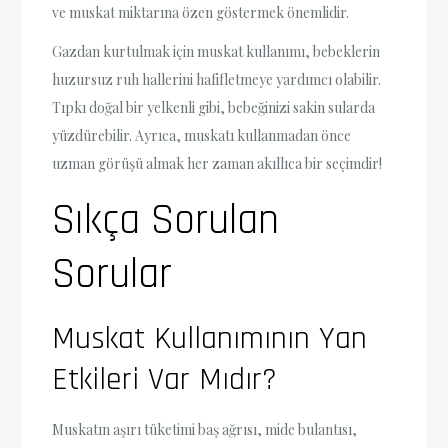
ve muskat miktarına özen göstermek önemlidir.
Gazdan kurtulmak için muskat kullanımı, bebeklerin
huzursuz ruh hallerini hafifletmeye yardımcı olabilir.
Tıpkı doğal bir yelkenli gibi, bebeğinizi sakin sularda
yüzdürebilir. Ayrıca, muskatı kullanmadan önce
uzman görüşü almak her zaman akıllıca bir seçimdir!
Sıkça Sorulan
Sorular
Muskat Kullanımının Yan
Etkileri Var Mıdır?
Muskatın aşırı tüketimi baş ağrısı, mide bulantısı,