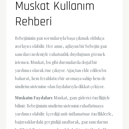
Muskat Kullanım
Rehberi
Bebeğinizin gaz sorunlarıyla başa çıkmak oldukça
zorlayıcı olabilir. Her anne, ağlayan bir bebeğin gaz
sancıları nedeniyle rahatsızlık duyduğunu görmek
istemez. Muskat, bu gibi durumlarda doğal bir
yardımcı olarak öne çıkıyor. Ağaçtan elde edilen bu
baharat, hem ferahlatıcı bir aromaya sahip hem de
sindirim sistemine olan faydalarıyla dikkat çekiyor.
Muskatın Faydaları
: Muskat, gazı giderici özelliğiyle
bilinir. Bebeğinizin sindirim sistemini rahatlatmaya
yardımcı olabilir. İçerdiği anti-inflamatuar özelliklerle,
bağırsaklardaki gerginliği azaltarak, gaz sancılarını