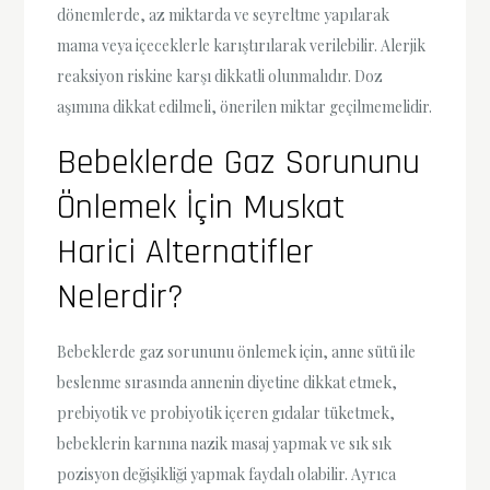
dönemlerde, az miktarda ve seyreltme yapılarak
mama veya içeceklerle karıştırılarak verilebilir. Alerjik
reaksiyon riskine karşı dikkatli olunmalıdır. Doz
aşımına dikkat edilmeli, önerilen miktar geçilmemelidir.
Bebeklerde Gaz Sorununu
Önlemek İçin Muskat
Harici Alternatifler
Nelerdir?
Bebeklerde gaz sorununu önlemek için, anne sütü ile
beslenme sırasında annenin diyetine dikkat etmek,
prebiyotik ve probiyotik içeren gıdalar tüketmek,
bebeklerin karnına nazik masaj yapmak ve sık sık
pozisyon değişikliği yapmak faydalı olabilir. Ayrıca