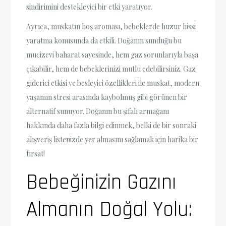
sindirimini destekleyici bir etki yaratıyor.
Ayrıca, muskatın hoş aroması, bebeklerde huzur hissi
yaratma konusunda da etkili. Doğanın sunduğu bu
mucizevi baharat sayesinde, hem gaz sorunlarıyla başa
çıkabilir, hem de bebeklerinizi mutlu edebilirsiniz. Gaz
giderici etkisi ve besleyici özellikleri ile muskat, modern
yaşamın stresi arasında kaybolmuş gibi görünen bir
alternatif sunuyor. Doğanın bu şifalı armağanı
hakkında daha fazla bilgi edinmek, belki de bir sonraki
alışveriş listenizde yer almasını sağlamak için harika bir
fırsat!
Bebeğinizin Gazını
Almanın Doğal Yolu: