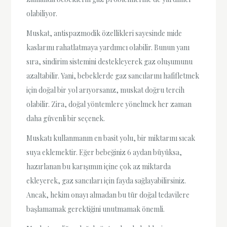
olabiliyor.
Muskat, antispazmodik özellikleri sayesinde mide
kaslarını rahatlatmaya yardımcı olabilir. Bunun yanı
sıra, sindirim sistemini destekleyerek gaz oluşumunu
azaltabilir. Yani, bebeklerde gaz sancılarını hafifletmek
için doğal bir yol arıyorsanız, muskat doğru tercih
olabilir. Zira, doğal yöntemlere yönelmek her zaman
daha güvenli bir seçenek.
Muskatı kullanmanın en basit yolu, bir miktarını sıcak
suya eklemektir. Eğer bebeğiniz 6 aydan büyüksa,
hazırlanan bu karışımın içine çok az miktarda
ekleyerek, gaz sancıları için fayda sağlayabilirsiniz.
Ancak, hekim onayı almadan bu tür doğal tedavilere
başlamamak gerektiğini unutmamak önemli.