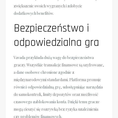
zwiększenie swoich wygranych i zdobycie
dodatkowych benefitów.
Bezpieczeństwo i
odpowiedzialna gra
Vavada przykłada dużą wagę do bezpieczeństwa
graczy. Wszystkie transakcje finansowe są szyfrowane,
a dane osobowe chronione zgodnie z
międzynarodowymi standardami. Platforma promuje
również odpowiedzialną grę, udostępniając narzędzia
do samokontroli, limity depozytów oraz możliwość
czasowego zablokowania konta. Dzięki temu gracze
mogą cieszyć się rozrywką bez ryzyka uzależnienia
czy problemów finansowych.