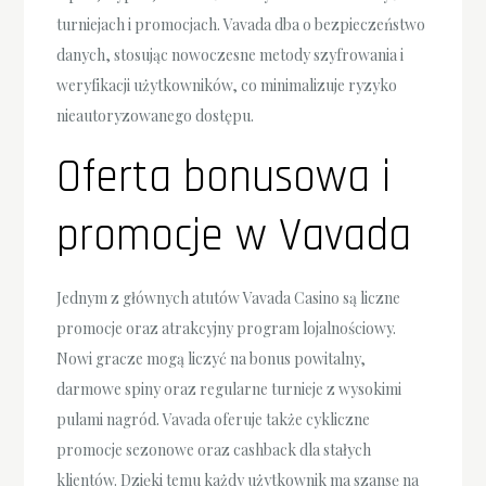
turniejach i promocjach. Vavada dba o bezpieczeństwo
danych, stosując nowoczesne metody szyfrowania i
weryfikacji użytkowników, co minimalizuje ryzyko
nieautoryzowanego dostępu.
Oferta bonusowa i
promocje w Vavada
Jednym z głównych atutów Vavada Casino są liczne
promocje oraz atrakcyjny program lojalnościowy.
Nowi gracze mogą liczyć na bonus powitalny,
darmowe spiny oraz regularne turnieje z wysokimi
pulami nagród. Vavada oferuje także cykliczne
promocje sezonowe oraz cashback dla stałych
klientów. Dzięki temu każdy użytkownik ma szansę na