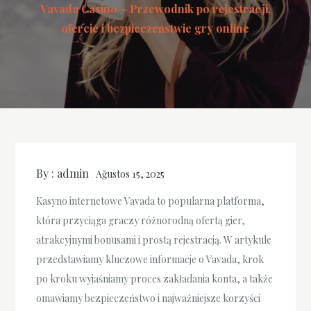
Vavada Casino – Przewodnik po rejestracji,
ofercie i bezpieczeństwie gry online
By :
admin
Ağustos 15, 2025
Kasyno internetowe Vavada to popularna platforma,
która przyciąga graczy różnorodną ofertą gier,
atrakcyjnymi bonusami i prostą rejestracją. W artykule
przedstawiamy kluczowe informacje o Vavada, krok
po kroku wyjaśniamy proces zakładania konta, a także
omawiamy bezpieczeństwo i najważniejsze korzyści