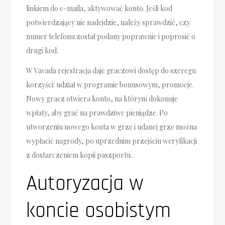
linkiem do e-maila, aktywować konto. Jeśli kod
potwierdzający nie nadejdzie, należy sprawdzić, czy
numer telefonu został podany poprawnie i poprosić o
drugi kod.
W Vavada rejestracja daje graczowi dostęp do szeregu
korzyści: udział w programie bonusowym, promocje.
Nowy gracz otwiera konto, na którym dokonuje
wpłaty, aby grać na prawdziwe pieniądze. Po
utworzeniu nowego konta w grze i udanej grze można
wypłacić nagrody, po uprzednim przejściu weryfikacji
z dostarczeniem kopii paszportu.
Autoryzacja w
koncie osobistym